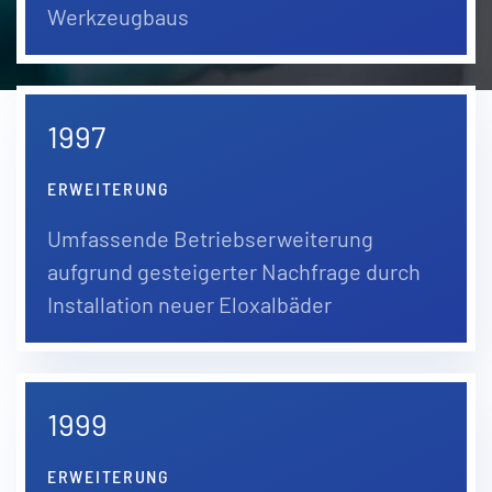
Werkzeugbaus
1997
ERWEITERUNG
Umfassende Betriebserweiterung
aufgrund gesteigerter Nachfrage durch
Installation neuer Eloxalbäder
1999
ERWEITERUNG