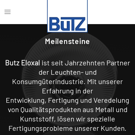
Meilensteine
Butz Eloxal
ist seit Jahrzehnten Partner
der Leuchten- und
Konsumgüterindustrie. Mit unserer
Erfahrung in der
Entwicklung, Fertigung und Veredelung
von Qualitätsprodukten aus Metall und
Kunststoff, lösen wir spezielle
Fertigungsprobleme unserer Kunden.