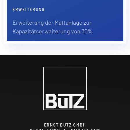
ERWEITERUNG
Erweiterung der Mattanlage zur
Kapazitätserweiterung von 30%
ERNST BUTZ GMBH