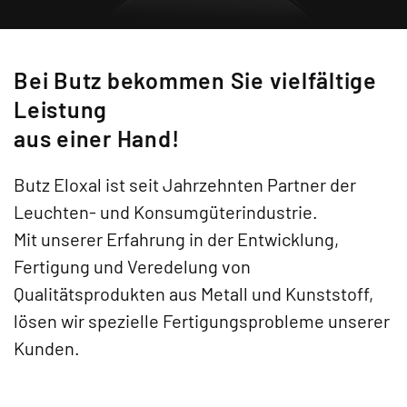
Bei Butz bekommen Sie vielfältige
Leistung
aus einer Hand!
Butz Eloxal ist seit Jahrzehnten Partner der
Leuchten- und Konsumgüterindustrie.
Mit unserer Erfahrung in der Entwicklung,
Fertigung und Veredelung von
Qualitätsprodukten aus Metall und Kunststoff,
lösen wir spezielle Fertigungsprobleme unserer
Kunden.