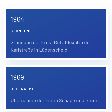
1964
GRÜNDUNG
Gründung der Ernst Butz Eloxal in der
Karlstraße in Lüdenscheid
1969
ÜBERNAHME
Übernahme der Firma Schape und Sturm