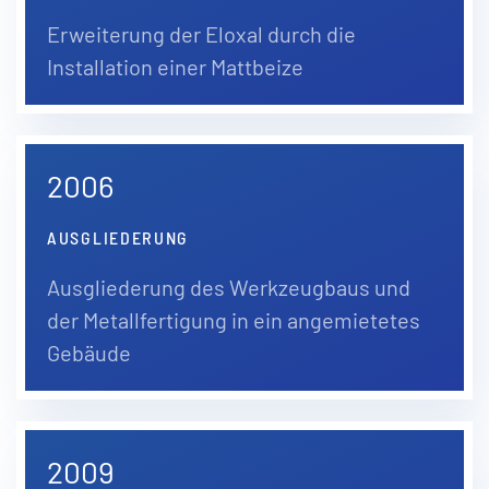
Erweiterung der Eloxal durch die
Installation einer Mattbeize
2006
AUSGLIEDERUNG
Ausgliederung des Werkzeugbaus und
der Metallfertigung in ein angemietetes
Gebäude
2009