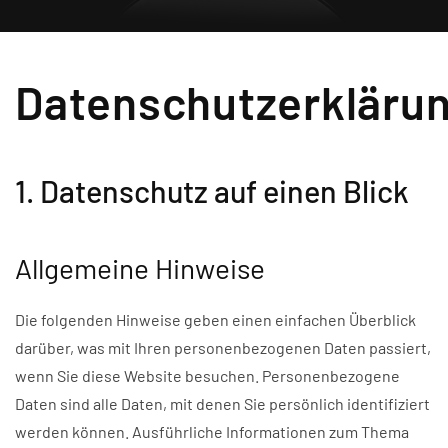
Datenschutzerkläru
1. Datenschutz auf einen Blick
Allgemeine Hinweise
Die folgenden Hinweise geben einen einfachen Überblick
darüber, was mit Ihren personenbezogenen Daten passiert,
wenn Sie diese Website besuchen. Personenbezogene
Daten sind alle Daten, mit denen Sie persönlich identifiziert
werden können. Ausführliche Informationen zum Thema