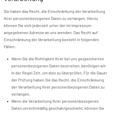
Sie haben das Recht, die Einschränkung der Verarbeitung
Ihrer personenbezogenen Daten zu verlangen. Hierzu
können Sie sich jederzeit unter der im Impressum
angegebenen Adresse an uns wenden. Das Recht auf
Einschränkung der Verarbeitung besteht in folgenden
Fällen:
Wenn Sie die Richtigkeit Ihrer bei uns gespeicherten
personenbezogenen Daten bestreiten, benötigen wir
in der Regel Zeit, um dies zu überprüfen. Für die Dauer
der Prüfung haben Sie das Recht, die Einschränkung
der Verarbeitung Ihrer personenbezogenen Daten zu
verlangen.
Wenn die Verarbeitung Ihrer personenbezogenen
Daten unrechtmäßig geschah/geschieht, können Sie