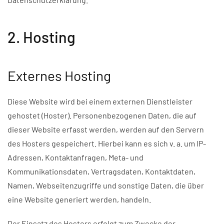
2. Hosting
Externes Hosting
Diese Website wird bei einem externen Dienstleister
gehostet (Hoster). Personenbezogenen Daten, die auf
dieser Website erfasst werden, werden auf den Servern
des Hosters gespeichert. Hierbei kann es sich v. a. um IP-
Adressen, Kontaktanfragen, Meta- und
Kommunikationsdaten, Vertragsdaten, Kontaktdaten,
Namen, Webseitenzugriffe und sonstige Daten, die über
eine Website generiert werden, handeln.
Der Einsatz des Hosters erfolgt zum Zwecke der