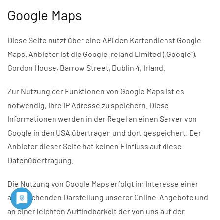
Google Maps
Diese Seite nutzt über eine API den Kartendienst Google
Maps. Anbieter ist die Google Ireland Limited („Google“),
Gordon House, Barrow Street, Dublin 4, Irland.
Zur Nutzung der Funktionen von Google Maps ist es
notwendig, Ihre IP Adresse zu speichern. Diese
Informationen werden in der Regel an einen Server von
Google in den USA übertragen und dort gespeichert. Der
Anbieter dieser Seite hat keinen Einfluss auf diese
Datenübertragung.
Die Nutzung von Google Maps erfolgt im Interesse einer
ansprechenden Darstellung unserer Online-Angebote und
an einer leichten Auffindbarkeit der von uns auf der