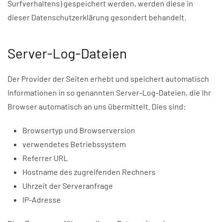
Surfverhaltens) gespeichert werden, werden diese in
dieser Datenschutzerklärung gesondert behandelt.
Server-Log-Dateien
Der Provider der Seiten erhebt und speichert automatisch
Informationen in so genannten Server-Log-Dateien, die Ihr
Browser automatisch an uns übermittelt. Dies sind:
Browsertyp und Browserversion
verwendetes Betriebssystem
Referrer URL
Hostname des zugreifenden Rechners
Uhrzeit der Serveranfrage
IP-Adresse