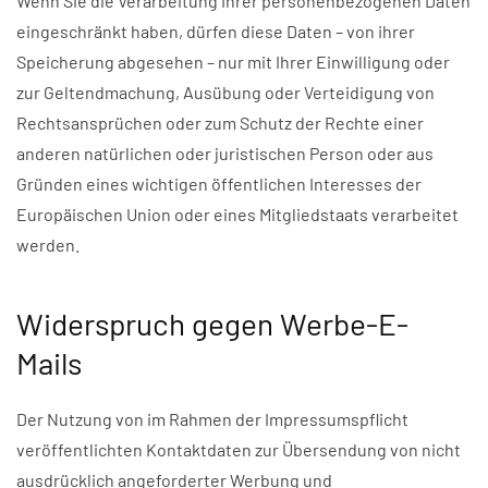
Wenn Sie die Verarbeitung Ihrer personenbezogenen Daten
eingeschränkt haben, dürfen diese Daten – von ihrer
Speicherung abgesehen – nur mit Ihrer Einwilligung oder
zur Geltendmachung, Ausübung oder Verteidigung von
Rechtsansprüchen oder zum Schutz der Rechte einer
anderen natürlichen oder juristischen Person oder aus
Gründen eines wichtigen öffentlichen Interesses der
Europäischen Union oder eines Mitgliedstaats verarbeitet
werden.
Widerspruch gegen Werbe-E-
Mails
Der Nutzung von im Rahmen der Impressumspflicht
veröffentlichten Kontaktdaten zur Übersendung von nicht
ausdrücklich angeforderter Werbung und