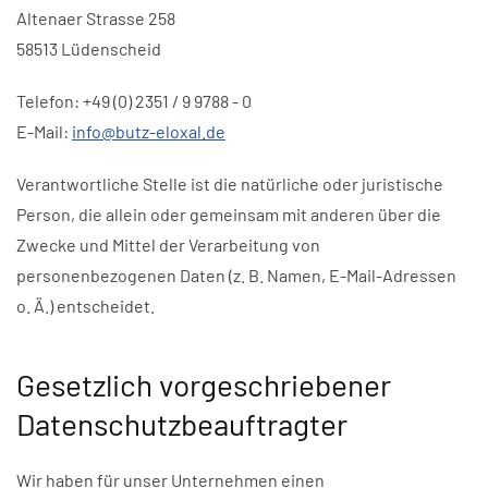
Altenaer Strasse 258
58513 Lüdenscheid
Telefon: +49 (0) 2351 / 9 9788 - 0
E-Mail:
info@butz-eloxal.de
Verantwortliche Stelle ist die natürliche oder juristische
Person, die allein oder gemeinsam mit anderen über die
Zwecke und Mittel der Verarbeitung von
personenbezogenen Daten (z. B. Namen, E-Mail-Adressen
o. Ä.) entscheidet.
Gesetzlich vorgeschriebener
Datenschutzbeauftragter
Wir haben für unser Unternehmen einen