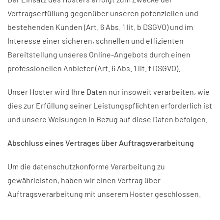
Vertragserfüllung gegenüber unseren potenziellen und
bestehenden Kunden (Art. 6 Abs. 1 lit. b DSGVO) und im
Interesse einer sicheren, schnellen und effizienten
Bereitstellung unseres Online-Angebots durch einen
professionellen Anbieter (Art. 6 Abs. 1 lit. f DSGVO).
Unser Hoster wird Ihre Daten nur insoweit verarbeiten, wie
dies zur Erfüllung seiner Leistungspflichten erforderlich ist
und unsere Weisungen in Bezug auf diese Daten befolgen.
Abschluss eines Vertrages über Auftragsverarbeitung
Um die datenschutzkonforme Verarbeitung zu
gewährleisten, haben wir einen Vertrag über
Auftragsverarbeitung mit unserem Hoster geschlossen.