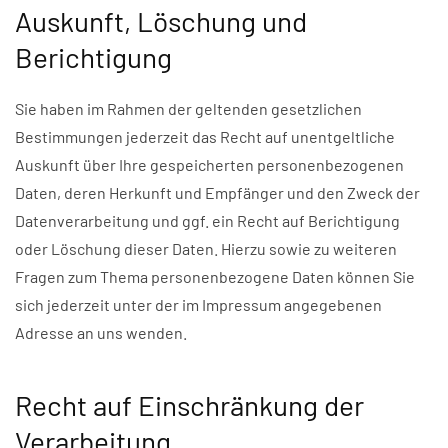
Auskunft, Löschung und
Berichtigung
Sie haben im Rahmen der geltenden gesetzlichen
Bestimmungen jederzeit das Recht auf unentgeltliche
Auskunft über Ihre gespeicherten personenbezogenen
Daten, deren Herkunft und Empfänger und den Zweck der
Datenverarbeitung und ggf. ein Recht auf Berichtigung
oder Löschung dieser Daten. Hierzu sowie zu weiteren
Fragen zum Thema personenbezogene Daten können Sie
sich jederzeit unter der im Impressum angegebenen
Adresse an uns wenden.
Recht auf Einschränkung der
Verarbeitung