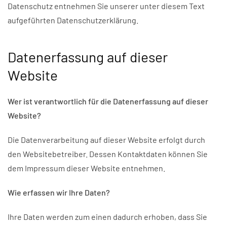
Datenschutz entnehmen Sie unserer unter diesem Text
aufgeführten Datenschutzerklärung.
Datenerfassung auf dieser
Website
Wer ist verantwortlich für die Datenerfassung auf dieser
Website?
Die Datenverarbeitung auf dieser Website erfolgt durch
den Websitebetreiber. Dessen Kontaktdaten können Sie
dem Impressum dieser Website entnehmen.
Wie erfassen wir Ihre Daten?
Ihre Daten werden zum einen dadurch erhoben, dass Sie