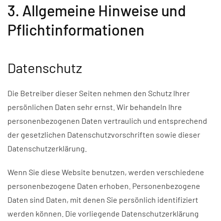
3. Allgemeine Hinweise und
Pflichtinformationen
Datenschutz
Die Betreiber dieser Seiten nehmen den Schutz Ihrer
persönlichen Daten sehr ernst. Wir behandeln Ihre
personenbezogenen Daten vertraulich und entsprechend
der gesetzlichen Datenschutzvorschriften sowie dieser
Datenschutzerklärung.
Wenn Sie diese Website benutzen, werden verschiedene
personenbezogene Daten erhoben. Personenbezogene
Daten sind Daten, mit denen Sie persönlich identifiziert
werden können. Die vorliegende Datenschutzerklärung