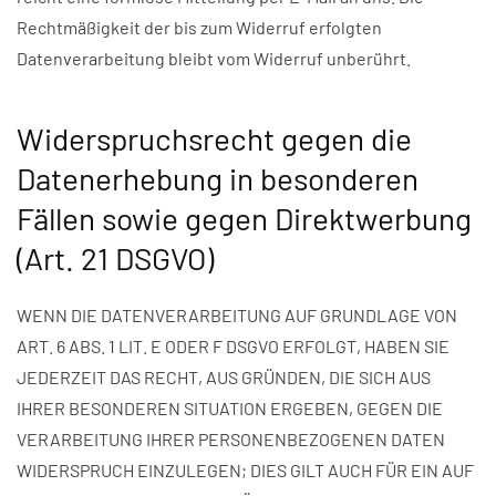
Rechtmäßigkeit der bis zum Widerruf erfolgten
Datenverarbeitung bleibt vom Widerruf unberührt.
Widerspruchsrecht gegen die
Datenerhebung in besonderen
Fällen sowie gegen Direktwerbung
(Art. 21 DSGVO)
WENN DIE DATENVERARBEITUNG AUF GRUNDLAGE VON
ART. 6 ABS. 1 LIT. E ODER F DSGVO ERFOLGT, HABEN SIE
JEDERZEIT DAS RECHT, AUS GRÜNDEN, DIE SICH AUS
IHRER BESONDEREN SITUATION ERGEBEN, GEGEN DIE
VERARBEITUNG IHRER PERSONENBEZOGENEN DATEN
WIDERSPRUCH EINZULEGEN; DIES GILT AUCH FÜR EIN AUF