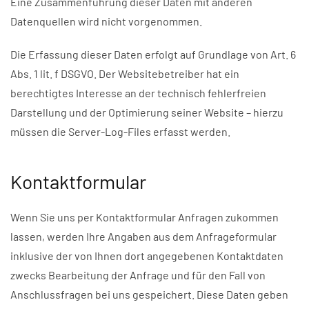
Eine Zusammenführung dieser Daten mit anderen
Datenquellen wird nicht vorgenommen.
Die Erfassung dieser Daten erfolgt auf Grundlage von Art. 6
Abs. 1 lit. f DSGVO. Der Websitebetreiber hat ein
berechtigtes Interesse an der technisch fehlerfreien
Darstellung und der Optimierung seiner Website – hierzu
müssen die Server-Log-Files erfasst werden.
Kontaktformular
Wenn Sie uns per Kontaktformular Anfragen zukommen
lassen, werden Ihre Angaben aus dem Anfrageformular
inklusive der von Ihnen dort angegebenen Kontaktdaten
zwecks Bearbeitung der Anfrage und für den Fall von
Anschlussfragen bei uns gespeichert. Diese Daten geben