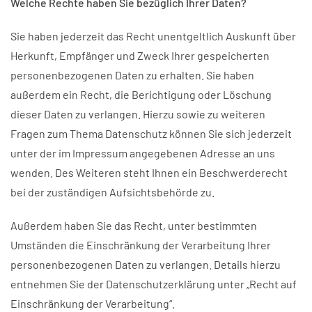
Welche Rechte haben Sie bezüglich Ihrer Daten?
Sie haben jederzeit das Recht unentgeltlich Auskunft über
Herkunft, Empfänger und Zweck Ihrer gespeicherten
personenbezogenen Daten zu erhalten. Sie haben
außerdem ein Recht, die Berichtigung oder Löschung
dieser Daten zu verlangen. Hierzu sowie zu weiteren
Fragen zum Thema Datenschutz können Sie sich jederzeit
unter der im Impressum angegebenen Adresse an uns
wenden. Des Weiteren steht Ihnen ein Beschwerderecht
bei der zuständigen Aufsichtsbehörde zu.
Außerdem haben Sie das Recht, unter bestimmten
Umständen die Einschränkung der Verarbeitung Ihrer
personenbezogenen Daten zu verlangen. Details hierzu
entnehmen Sie der Datenschutzerklärung unter „Recht auf
Einschränkung der Verarbeitung“.