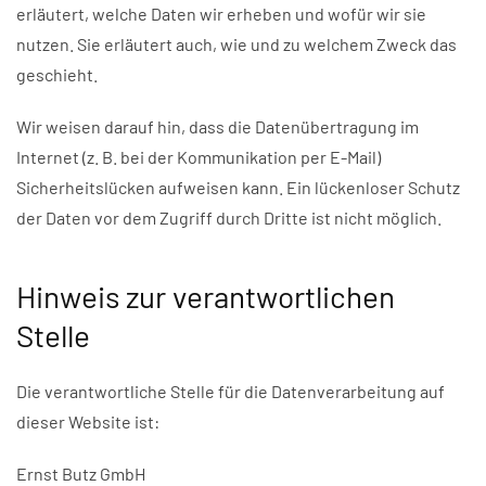
erläutert, welche Daten wir erheben und wofür wir sie
nutzen. Sie erläutert auch, wie und zu welchem Zweck das
geschieht.
Wir weisen darauf hin, dass die Datenübertragung im
Internet (z. B. bei der Kommunikation per E-Mail)
Sicherheitslücken aufweisen kann. Ein lückenloser Schutz
der Daten vor dem Zugriff durch Dritte ist nicht möglich.
Hinweis zur verantwortlichen
Stelle
Die verantwortliche Stelle für die Datenverarbeitung auf
dieser Website ist:
Ernst Butz GmbH