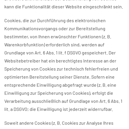
kann die Funktionalität dieser Website eingeschränkt sein.
Cookies, die zur Durchführung des elektronischen
Kommunikationsvorgangs oder zur Bereitstellung
bestimmter, von Ihnen erwünschter Funktionen (z. B.
Warenkorbfunktion) erforderlich sind, werden auf
Grundlage von Art. 6 Abs. 1 lit. f DSGVO gespeichert. Der
Websitebetreiber hat ein berechtigtes Interesse an der
Speicherung von Cookies zur technisch fehlerfreien und
optimierten Bereitstellung seiner Dienste. Sofern eine
entsprechende Einwilligung abgefragt wurde (z. B. eine
Einwilligung zur Speicherung von Cookies), erfolgt die
Verarbeitung ausschließlich auf Grundlage von Art. 6 Abs. 1
lit. a DSGVO; die Einwilligung ist jederzeit widerrufbar.
Soweit andere Cookies (z. B. Cookies zur Analyse Ihres