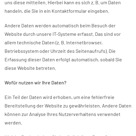
uns diese mitteilen. Hierbei kann es sich z. B. um Daten
handeln, die Sie in ein Kontaktformular eingeben.
Andere Daten werden automatisch beim Besuch der
Website durch unsere IT-Systeme erfasst. Das sind vor
allem technische Daten (z. B. Internetbrowser,
Betriebssystem oder Uhrzeit des Seitenaufrufs). Die
Erfassung dieser Daten erfolgt automatisch, sobald Sie
diese Website betreten.
Wofür nutzen wir Ihre Daten?
Ein Teil der Daten wird erhoben, um eine fehlerfreie
Bereitstellung der Website zu gewährleisten. Andere Daten
können zur Analyse Ihres Nutzerverhaltens verwendet
werden.