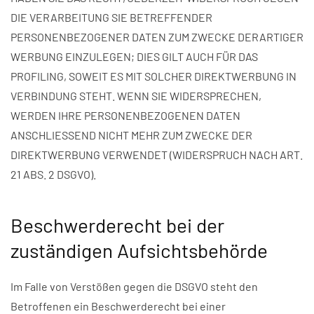
DIE VERARBEITUNG SIE BETREFFENDER
PERSONENBEZOGENER DATEN ZUM ZWECKE DERARTIGER
WERBUNG EINZULEGEN; DIES GILT AUCH FÜR DAS
PROFILING, SOWEIT ES MIT SOLCHER DIREKTWERBUNG IN
VERBINDUNG STEHT. WENN SIE WIDERSPRECHEN,
WERDEN IHRE PERSONENBEZOGENEN DATEN
ANSCHLIESSEND NICHT MEHR ZUM ZWECKE DER
DIREKTWERBUNG VERWENDET (WIDERSPRUCH NACH ART.
21 ABS. 2 DSGVO).
Beschwerderecht bei der
zuständigen Aufsichtsbehörde
Im Falle von Verstößen gegen die DSGVO steht den
Betroffenen ein Beschwerderecht bei einer