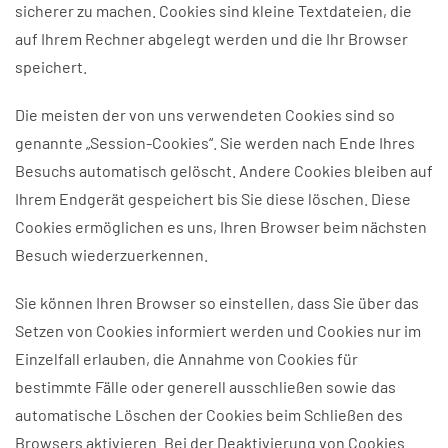
sicherer zu machen. Cookies sind kleine Textdateien, die
auf Ihrem Rechner abgelegt werden und die Ihr Browser
speichert.
Die meisten der von uns verwendeten Cookies sind so
genannte „Session-Cookies“. Sie werden nach Ende Ihres
Besuchs automatisch gelöscht. Andere Cookies bleiben auf
Ihrem Endgerät gespeichert bis Sie diese löschen. Diese
Cookies ermöglichen es uns, Ihren Browser beim nächsten
Besuch wiederzuerkennen.
Sie können Ihren Browser so einstellen, dass Sie über das
Setzen von Cookies informiert werden und Cookies nur im
Einzelfall erlauben, die Annahme von Cookies für
bestimmte Fälle oder generell ausschließen sowie das
automatische Löschen der Cookies beim Schließen des
Browsers aktivieren. Bei der Deaktivierung von Cookies