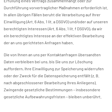
Erfüllung eines Vertrags zusammenhängt oder zur
Durchführung vorvertraglicher Maßnahmen erforderlich ist.
In allen übrigen Fällen beruht die Verarbeitung auf Ihrer
Einwilligung (Art. 6 Abs. 1 lit. a DSGVO) und/oder auf unseren
berechtigten Interessen (Art. 6 Abs. 1 lit. f DSGVO), da wir
ein berechtigtes Interesse an der effektiven Bearbeitung
der an uns gerichteten Anfragen haben.
Die von Ihnen an uns per Kontaktanfragen übersandten
Daten verbleiben bei uns, bis Sie uns zur Löschung
auffordern, Ihre Einwilligung zur Speicherung widerrufen
oder der Zweck für die Datenspeicherung entfällt (z. B.
nach abgeschlossener Bearbeitung Ihres Anliegens).
Zwingende gesetzliche Bestimmungen – insbesondere
gesetzliche Aufbewahrungsfristen – bleiben unberührt.