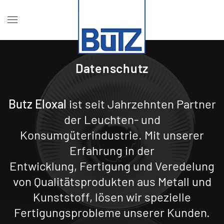
Datenschutz
Butz Eloxal
ist seit Jahrzehnten Partner
der Leuchten- und
Konsumgüterindustrie. Mit unserer
Erfahrung in der
Entwicklung, Fertigung und Veredelung
von Qualitätsprodukten aus Metall und
Kunststoff, lösen wir spezielle
Fertigungsprobleme unserer Kunden.