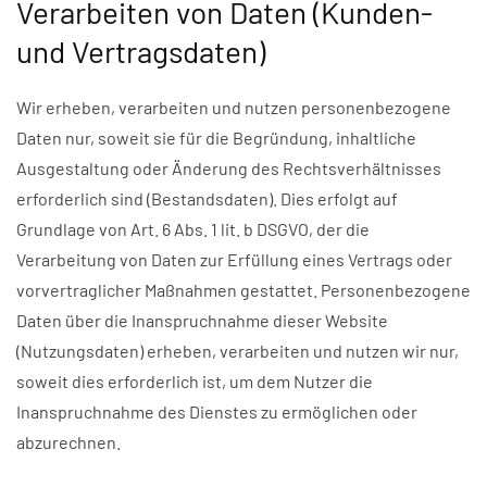
Verarbeiten von Daten (Kunden-
und Vertragsdaten)
Wir erheben, verarbeiten und nutzen personenbezogene
Daten nur, soweit sie für die Begründung, inhaltliche
Ausgestaltung oder Änderung des Rechtsverhältnisses
erforderlich sind (Bestandsdaten). Dies erfolgt auf
Grundlage von Art. 6 Abs. 1 lit. b DSGVO, der die
Verarbeitung von Daten zur Erfüllung eines Vertrags oder
vorvertraglicher Maßnahmen gestattet. Personenbezogene
Daten über die Inanspruchnahme dieser Website
(Nutzungsdaten) erheben, verarbeiten und nutzen wir nur,
soweit dies erforderlich ist, um dem Nutzer die
Inanspruchnahme des Dienstes zu ermöglichen oder
abzurechnen.