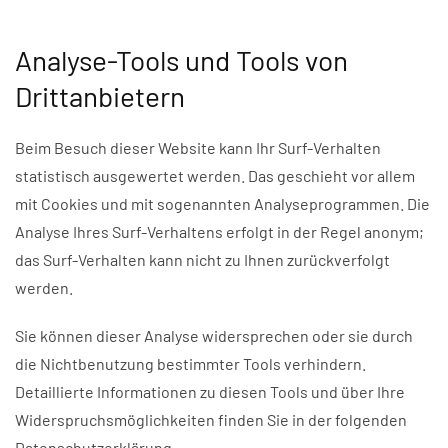
Analyse-Tools und Tools von
Drittanbietern
Beim Besuch dieser Website kann Ihr Surf-Verhalten
statistisch ausgewertet werden. Das geschieht vor allem
mit Cookies und mit sogenannten Analyseprogrammen. Die
Analyse Ihres Surf-Verhaltens erfolgt in der Regel anonym;
das Surf-Verhalten kann nicht zu Ihnen zurückverfolgt
werden.
Sie können dieser Analyse widersprechen oder sie durch
die Nichtbenutzung bestimmter Tools verhindern.
Detaillierte Informationen zu diesen Tools und über Ihre
Widerspruchsmöglichkeiten finden Sie in der folgenden
Datenschutzerklärung.