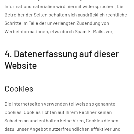
Informationsmaterialien wird hiermit widersprochen. Die
Betreiber der Seiten behalten sich ausdrücklich rechtliche
Schritte im Falle der unverlangten Zusendung von
Werbeinformationen, etwa durch Spam-E-Mails, vor.
4. Datenerfassung auf dieser
Website
Cookies
Die Internetseiten verwenden teilweise so genannte
Cookies. Cookies richten auf Ihrem Rechner keinen
Schaden an und enthalten keine Viren. Cookies dienen
dazu, unser Angebot nutzerfreundlicher, effektiver und