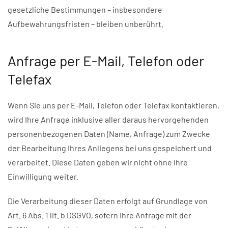
gesetzliche Bestimmungen – insbesondere
Aufbewahrungsfristen – bleiben unberührt.
Anfrage per E-Mail, Telefon oder
Telefax
Wenn Sie uns per E-Mail, Telefon oder Telefax kontaktieren,
wird Ihre Anfrage inklusive aller daraus hervorgehenden
personenbezogenen Daten (Name, Anfrage) zum Zwecke
der Bearbeitung Ihres Anliegens bei uns gespeichert und
verarbeitet. Diese Daten geben wir nicht ohne Ihre
Einwilligung weiter.
Die Verarbeitung dieser Daten erfolgt auf Grundlage von
Art. 6 Abs. 1 lit. b DSGVO, sofern Ihre Anfrage mit der