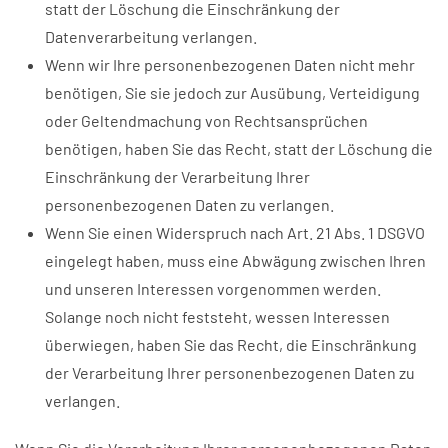
statt der Löschung die Einschränkung der
Datenverarbeitung verlangen.
Wenn wir Ihre personenbezogenen Daten nicht mehr
benötigen, Sie sie jedoch zur Ausübung, Verteidigung
oder Geltendmachung von Rechtsansprüchen
benötigen, haben Sie das Recht, statt der Löschung die
Einschränkung der Verarbeitung Ihrer
personenbezogenen Daten zu verlangen.
Wenn Sie einen Widerspruch nach Art. 21 Abs. 1 DSGVO
eingelegt haben, muss eine Abwägung zwischen Ihren
und unseren Interessen vorgenommen werden.
Solange noch nicht feststeht, wessen Interessen
überwiegen, haben Sie das Recht, die Einschränkung
der Verarbeitung Ihrer personenbezogenen Daten zu
verlangen.