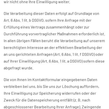
wir nicht ohne Ihre Einwilligung weiter.
Die Verarbeitung dieser Daten erfolgt auf Grundlage von
Art. 6 Abs. 1 lit. b DSGVO, sofern Ihre Anfrage mit der
Erfüllung eines Vertrags zusammenhängt oder zur
Durchführung vorvertraglicher Maßnahmen erforderlich ist.
In allen übrigen Fällen beruht die Verarbeitung auf unserem
berechtigten Interesse an der effektiven Bearbeitung der
an uns gerichteten Anfragen (Art. 6 Abs. 1 lit. f DSGVO) oder
auf Ihrer Einwilligung (Art. 6 Abs. 1 lit. a DSGVO) sofern diese
abgefragt wurde.
Die von Ihnen im Kontaktformular eingegebenen Daten
verbleiben bei uns, bis Sie uns zur Löschung auffordern,
Ihre Einwilligung zur Speicherung widerrufen oder der
Zweck für die Datenspeicherung entfällt (z. B. nach
abgeschlossener Bearbeitung Ihrer Anfrage). Zwingende