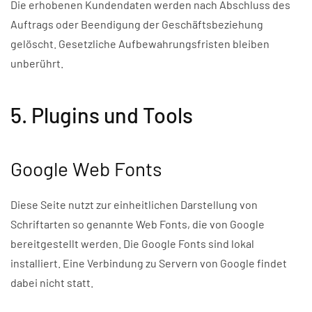
Die erhobenen Kundendaten werden nach Abschluss des
Auftrags oder Beendigung der Geschäftsbeziehung
gelöscht. Gesetzliche Aufbewahrungsfristen bleiben
unberührt.
5. Plugins und Tools
Google Web Fonts
Diese Seite nutzt zur einheitlichen Darstellung von
Schriftarten so genannte Web Fonts, die von Google
bereitgestellt werden. Die Google Fonts sind lokal
installiert. Eine Verbindung zu Servern von Google findet
dabei nicht statt.